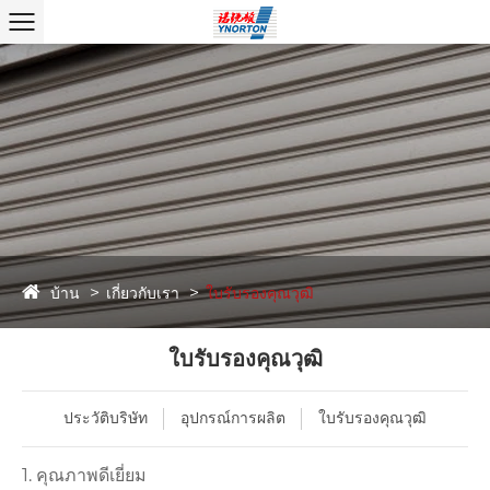
บ้าน
เกี่ยวกับเรา
ใบรับรองคุณวุฒิ
ใบรับรองคุณวุฒิ
ประวัติบริษัท
อุปกรณ์การผลิต
ใบรับรองคุณวุฒิ
1. คุณภาพดีเยี่ยม