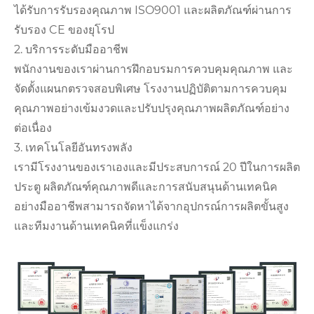
ได้รับการรับรองคุณภาพ ISO9001 และผลิตภัณฑ์ผ่านการ
รับรอง CE ของยุโรป
2. บริการระดับมืออาชีพ
พนักงานของเราผ่านการฝึกอบรมการควบคุมคุณภาพ และ
จัดตั้งแผนกตรวจสอบพิเศษ โรงงานปฏิบัติตามการควบคุม
คุณภาพอย่างเข้มงวดและปรับปรุงคุณภาพผลิตภัณฑ์อย่าง
ต่อเนื่อง
3. เทคโนโลยีอันทรงพลัง
เรามีโรงงานของเราเองและมีประสบการณ์ 20 ปีในการผลิต
ประตู ผลิตภัณฑ์คุณภาพดีและการสนับสนุนด้านเทคนิค
อย่างมืออาชีพสามารถจัดหาได้จากอุปกรณ์การผลิตขั้นสูง
และทีมงานด้านเทคนิคที่แข็งแกร่ง