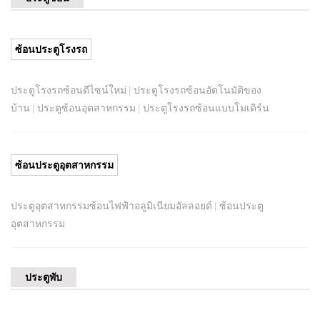
ซ้อนประตูโรงรถ
ประตูโรงรถซ้อนดีไซน์ใหม่
ประตูโรงรถซ้อนอัตโนมัติของ
|
บ้าน
ประตูซ้อนอุตสาหกรรม
ประตูโรงรถซ้อนแบบโมเดิร์น
|
|
ซ้อนประตูอุตสาหกรรม
ประตูอุตสาหกรรมซ้อนไฟฟ้าอลูมิเนียมอัลลอยด์
ซ้อนประตู
|
อุตสาหกรรม
ประตูพับ