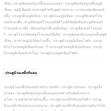
เสียง
ประตูชัตเตอร์ลูกกลิ้งแบบมอเตอร์
ประตูชัตเตอร์ลูกกลิ้งอลูมิ
|
|
เนียม
อลูมิเนียมม้วนประตูสำหรับอุตสาหกรรม
การควบคุมชัตเตอร์
|
|
กลิ้ง
ประตูกลิ้งอลูมิเนียม
ประตูม้วนอลูมิเนียม
ประตูชัตเตอร์โรล
|
|
|
เลอร์แนวตั้ง
พายุชัตเตอร์โรลเลอร์อัตโนมัติจัดอันดับประตูชัตเตอร์
|
โรลเลอร์แนวตั้ง
ชัตเตอร์ลูกกลิ้งอลูมิเนียม
ประตูชัตเตอร์โรลเลอ
|
|
ร์
ประตูโรงรถชัตเตอร์โรลเลอร์มือถือ
ประตูชัตเตอร์แบบลูกกลิ้งอลูมิ
|
|
เนียม
ตาข่ายอลูมิเนียมม้วนขึ้น
ประตูม้วนอลูมิเนียมโกดัง
ประตู
|
|
|
ม้วนโรงรถอลูมิเนียมกันลม
ร้านประตูม้วนอลูมิเนียมกันลม
ประตู
|
|
ม้วนอลูมิเนียมกันขโมย
ประตูม้วนอลูมิเนียมไฟฟ้า
|
ประตูม้วนเหล็กกันลม
ประตูม้วนเหล็กกันลมสำหรับงานหนัก
ประตูม้วนกันลม
ประตูกลิ้ง
|
|
ขายส่ง
ประตูชัตเตอร์ลูกกลิ้งสแตนเลสสำหรับต่อต้านการ
|
ขโมย
ขายส่งตาข่ายม้วนขึ้น
ประตูม้วนเหล็กกันลมไฟฟ้า
ประตู
|
|
|
ม้วนเหล็กกันลมแบบแมนนวล
ประตูม้วนเหล็กกันลมซุปเปอร์มาร์เก็ต
|