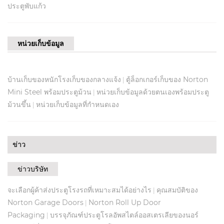
ประตูพับแก้ว
หน่วยเก็บข้อมูล
บ้านเก็บของหนักโรงเก็บของกลางแจ้ง
ตู้ล็อกเกอร์เก็บของ Norton
|
Mini Steel พร้อมประตูม้วน
หน่วยเก็บข้อมูลด้วยตนเองพร้อมประตู
|
ม้วนขึ้น
หน่วยเก็บข้อมูลที่กำหนดเอง
|
ข่าว
ข่าวบริษัท
จะเลือกผู้ค้าส่งประตูโรงรถที่เหมาะสมได้อย่างไร
คุณสมบัติของ
|
Norton Garage Doors
Norton Roll Up Door
|
Packaging
บรรจุภัณฑ์ประตูโรลอัพสไตล์ออสเตรเลียของนอร์
|