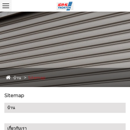
บ้าน
Sitemap
Sitemap
บ้าน
เกี่ยวกับเรา