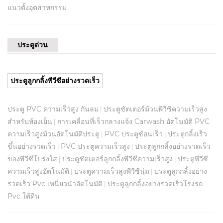
แนวตั้งอุตสาหกรรม
ประตูด่วน
ประตูลูกกลิ้งพีวีซีอย่างรวดเร็ว
ประตู PVC ความเร็วสูง กันลม
ประตูชัตเตอร์ม้วนพีวีซีความเร็วสูง
|
สำหรับห้องเย็น
การเคลื่อนที่เร็วกลางแจ้ง Carwash อัตโนมัติ PVC
|
ความเร็วสูงม้วนอัตโนมัติประตู
PVC ประตูซ้อนเร็ว
ประตูกลิ้งเร็ว
|
|
ขึ้นอย่างรวดเร็ว
PVC ประตูความเร็วสูง
ประตูลูกกลิ้งอย่างรวดเร็ว
|
|
ของพีวีซีโปร่งใส
ประตูชัตเตอร์ลูกกลิ้งพีวีซีความเร็วสูง
ประตูพีวีซี
|
|
ความเร็วสูงอัตโนมัติ
ประตูความเร็วสูงพีวีซีนุ่ม
ประตูลูกกลิ้งอย่าง
|
|
รวดเร็ว Pvc เหนี่ยวนำอัตโนมัติ
ประตูลูกกลิ้งอย่างรวดเร็วโรงรถ
|
Pvc ใต้ดิน