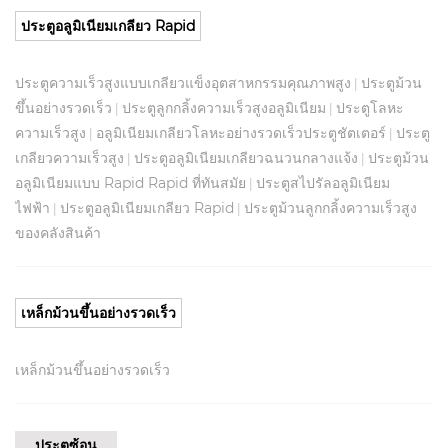
ประตูอลูมิเนียมเกลียว Rapid
ประตูความเร็วสูงแบบเกลียวแข็งอุตสาหกรรมคุณภาพสูง
ประตูม้วน
|
ขึ้นอย่างรวดเร็ว
ประตูลูกกลิ้งความเร็วสูงอลูมิเนียม
ประตูโลหะ
|
|
ความเร็วสูง
อลูมิเนียมเกลียวโลหะอย่างรวดเร็วประตูชัตเตอร์
ประตู
|
|
เกลียวความเร็วสูง
ประตูอลูมิเนียมเกลียวฉนวนกลางแจ้ง
ประตูม้วน
|
|
อลูมิเนียมแบบ Rapid Rapid ที่ทันสมัย
ประตูสไปรัลอลูมิเนียม
|
ไฟฟ้า
ประตูอลูมิเนียมเกลียว Rapid
ประตูม้วนลูกกลิ้งความเร็วสูง
|
|
ของคลังสินค้า
เหล็กม้วนขึ้นอย่างรวดเร็ว
เหล็กม้วนขึ้นอย่างรวดเร็ว
ประตูซ้อน