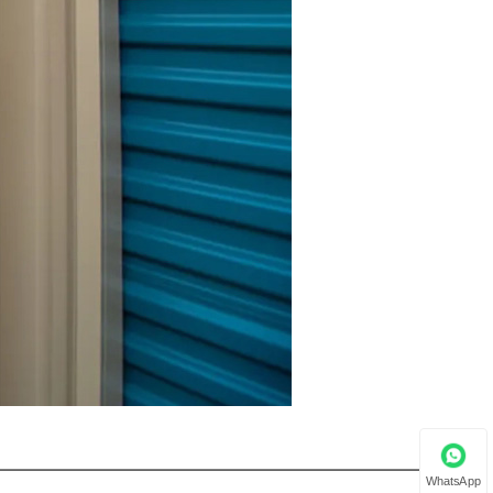
WhatsApp