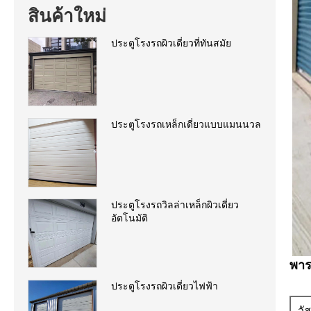
สินค้าใหม่
ประตูโรงรถผิวเดี่ยวที่ทันสมัย
ประตูโรงรถเหล็กเดี่ยวแบบแมนนวล
ประตูโรงรถวิลล่าเหล็กผิวเดี่ยว
อัตโนมัติ
พาร
ประตูโรงรถผิวเดี่ยวไฟฟ้า
วั